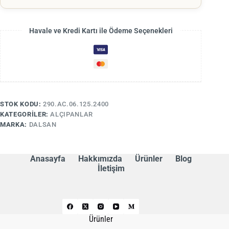
Havale ve Kredi Kartı ile Ödeme Seçenekleri
STOK KODU:
290.AC.06.125.2400
KATEGORILER:
ALÇIPANLAR
MARKA:
DALSAN
Anasayfa
Hakkımızda
Ürünler
Blog
İletişim
Ürünler