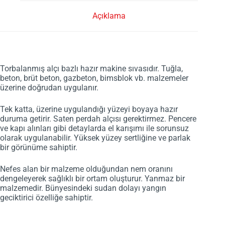
Açıklama
Torbalanmış alçı bazlı hazır makine sıvasıdır. Tuğla,
beton, brüt beton, gazbeton, bimsblok vb. malzemeler
üzerine doğrudan uygulanır.
Tek katta, üzerine uygulandığı yüzeyi boyaya hazır
duruma getirir. Saten perdah alçısı gerektirmez. Pencere
ve kapı alınları gibi detaylarda el karışımı ile sorunsuz
olarak uygulanabilir. Yüksek yüzey sertliğine ve parlak
bir görünüme sahiptir.
Nefes alan bir malzeme olduğundan nem oranını
dengeleyerek sağlıklı bir ortam oluşturur. Yanmaz bir
malzemedir. Bünyesindeki sudan dolayı yangın
geciktirici özelliğe sahiptir.