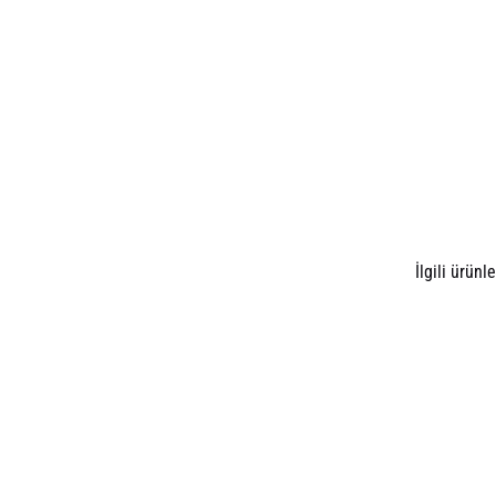
İlgili ürünle