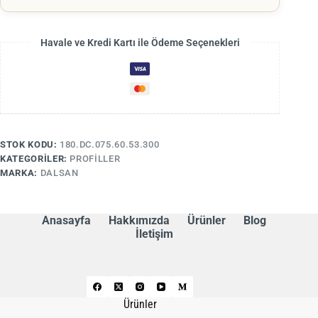
Havale ve Kredi Kartı ile Ödeme Seçenekleri
STOK KODU:
180.DC.075.60.53.300
KATEGORILER:
PROFILLER
MARKA:
DALSAN
Anasayfa
Hakkımızda
Ürünler
Blog
İletişim
Ürünler