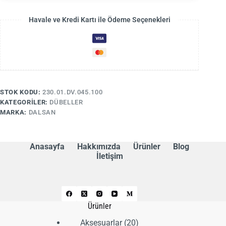
Havale ve Kredi Kartı ile Ödeme Seçenekleri
STOK KODU:
230.01.DV.045.100
KATEGORILER:
DÜBELLER
MARKA:
DALSAN
Anasayfa
Hakkımızda
Ürünler
Blog
İletişim
Ürünler
20
Aksesuarlar
20