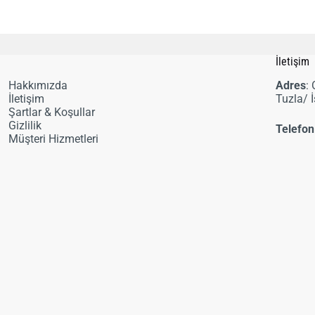
i
İletişim
Hakkımızda
Adres
:
İletişim
Tuzla/ 
Şartlar & Koşullar
Gizlilik
Telefon
Müşteri Hizmetleri