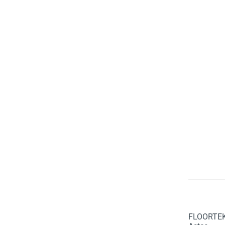
FLOORTEK