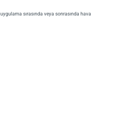
e uygulama sırasında veya sonrasında hava