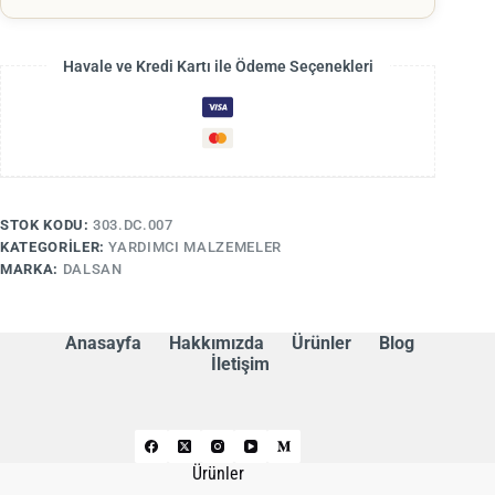
Havale ve Kredi Kartı ile Ödeme Seçenekleri
STOK KODU:
303.DC.007
KATEGORILER:
YARDIMCI MALZEMELER
MARKA:
DALSAN
Anasayfa
Hakkımızda
Ürünler
Blog
İletişim
Ürünler