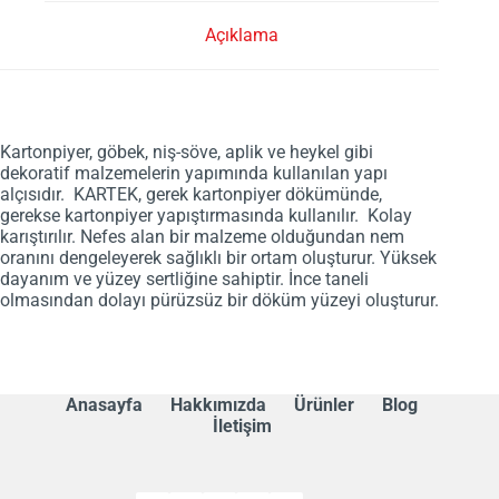
Açıklama
Kartonpiyer, göbek, niş-söve, aplik ve heykel gibi
dekoratif malzemelerin yapımında kullanılan yapı
alçısıdır. KARTEK, gerek kartonpiyer dökümünde,
gerekse kartonpiyer yapıştırmasında kullanılır. Kolay
karıştırılır. Nefes alan bir malzeme olduğundan nem
oranını dengeleyerek sağlıklı bir ortam oluşturur. Yüksek
dayanım ve yüzey sertliğine sahiptir. İnce taneli
olmasından dolayı pürüzsüz bir döküm yüzeyi oluşturur.
Anasayfa
Hakkımızda
Ürünler
Blog
İletişim