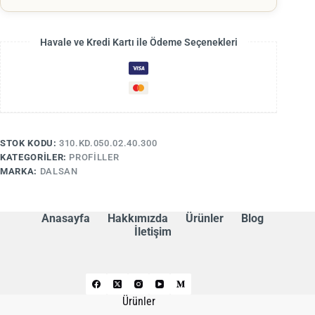
Havale ve Kredi Kartı ile Ödeme Seçenekleri
STOK KODU:
310.KD.050.02.40.300
KATEGORILER:
PROFILLER
MARKA:
DALSAN
Anasayfa
Hakkımızda
Ürünler
Blog
İletişim
Ürünler