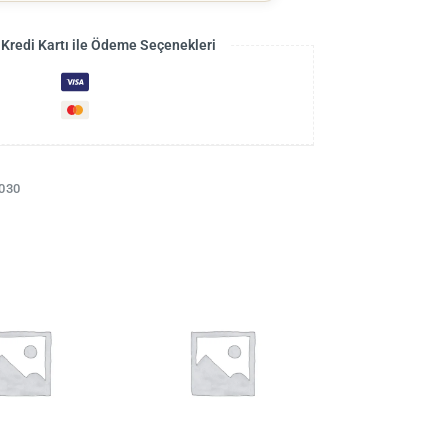
 Kredi Kartı ile Ödeme Seçenekleri
030