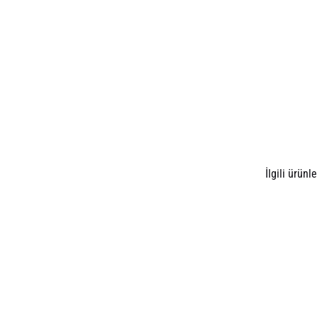
İlgili ürünle