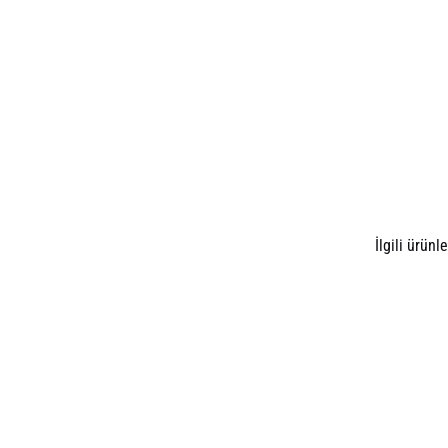
İlgili ürünle