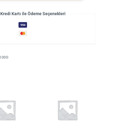
 Kredi Kartı ile Ödeme Seçenekleri
1000