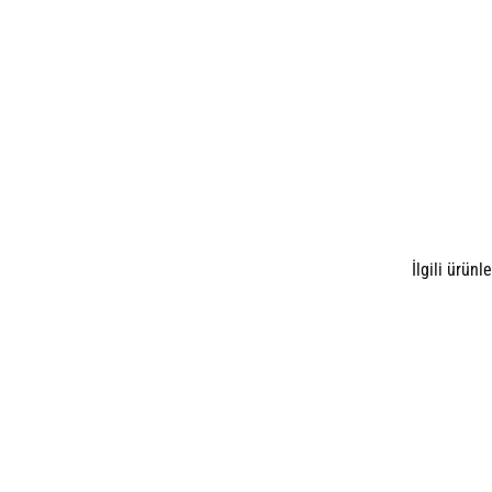
İlgili ürünle