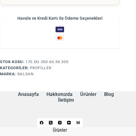
Havale ve Kredi Kartı ile Ödeme Seçenekleri
STOK KODU:
170.DU.050.60.38.300
KATEGORILER:
PROFILLER
MARKA:
DALSAN
Anasayfa
Hakkımızda
Ürünler
Blog
İletişim
Ürünler