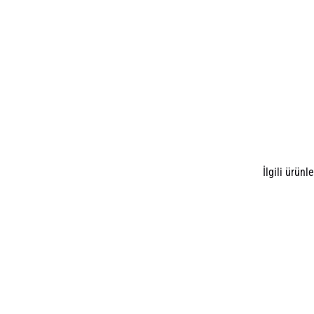
İlgili ürünle