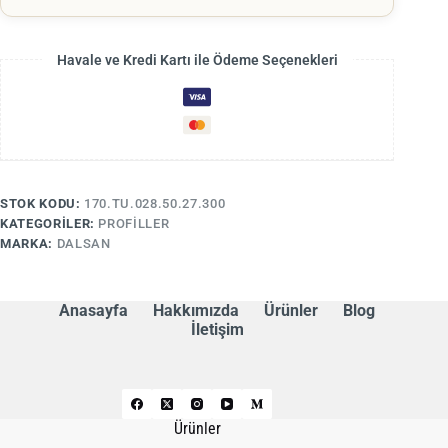
Havale ve Kredi Kartı ile Ödeme Seçenekleri
STOK KODU:
170.TU.028.50.27.300
KATEGORILER:
PROFILLER
MARKA:
DALSAN
Anasayfa
Hakkımızda
Ürünler
Blog
İletişim
Ürünler