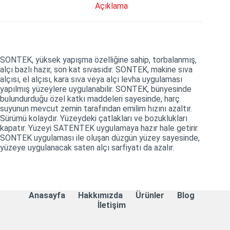
Açıklama
SONTEK, yüksek yapışma özelliğine sahip, torbalanmış,
alçı bazlı hazır, son kat sıvasıdır. SONTEK, makine sıva
alçısı, el alçısı, kara sıva veya alçı levha uygulaması
yapılmış yüzeylere uygulanabilir. SONTEK, bünyesinde
bulundurduğu özel katkı maddeleri sayesinde, harç
suyunun mevcut zemin tarafından emilim hızını azaltır.
Sürümü kolaydır. Yüzeydeki çatlakları ve bozuklukları
kapatır. Yüzeyi SATENTEK uygulamaya hazır hale getirir.
SONTEK uygulaması ile oluşan düzgün yüzey sayesinde,
yüzeye uygulanacak saten alçı sarfiyatı da azalır.
Anasayfa
Hakkımızda
Ürünler
Blog
İletişim