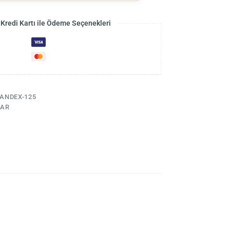
 Kredi Kartı ile Ödeme Seçenekleri
ANDEX-125
LAR