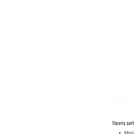
Sipariş şart
Mini